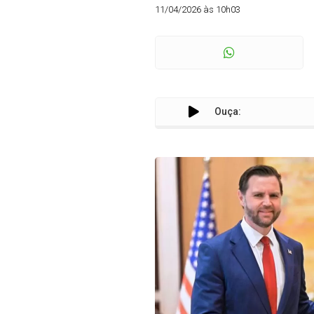
11/04/2026 às 10h03
Ouça: