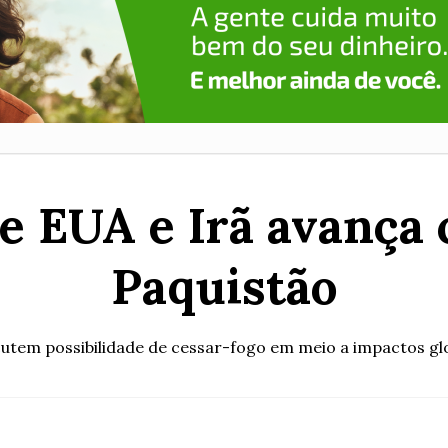
e EUA e Irã avança
Paquistão
utem possibilidade de cessar-fogo em meio a impactos glo