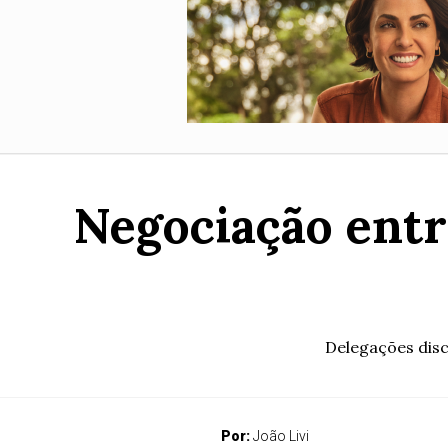
Negociação entr
Delegações disc
Por:
João Livi