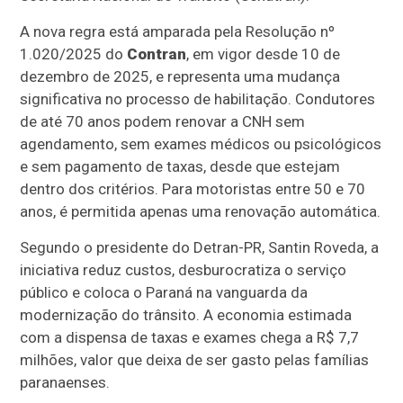
A nova regra está amparada pela Resolução nº
1.020/2025 do
Contran
, em vigor desde 10 de
dezembro de 2025, e representa uma mudança
significativa no processo de habilitação. Condutores
de até 70 anos podem renovar a CNH sem
agendamento, sem exames médicos ou psicológicos
e sem pagamento de taxas, desde que estejam
dentro dos critérios. Para motoristas entre 50 e 70
anos, é permitida apenas uma renovação automática.
Segundo o presidente do Detran-PR, Santin Roveda, a
iniciativa reduz custos, desburocratiza o serviço
público e coloca o Paraná na vanguarda da
modernização do trânsito. A economia estimada
com a dispensa de taxas e exames chega a R$ 7,7
milhões, valor que deixa de ser gasto pelas famílias
paranaenses.