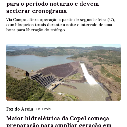
para o período noturno e devem
acelerar cronograma
Via Campo altera operação a partir de segunda-feira (27),
com bloqueios totais durante a noite e intervalo de uma
hora para liberação do tráfego
Foz do Areia
Há 1 mês
Maior hidrelétrica da Copel começa
preparação para ampliar geração em