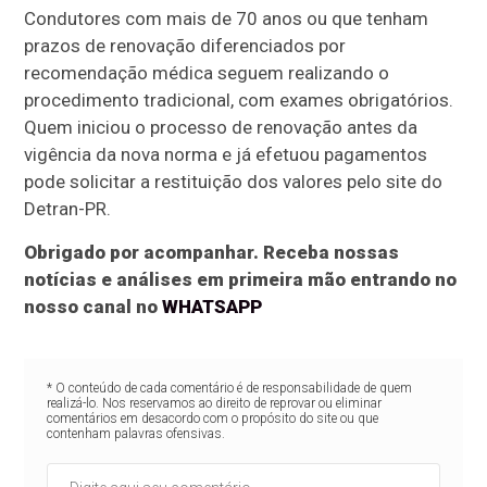
Condutores com mais de 70 anos ou que tenham
prazos de renovação diferenciados por
recomendação médica seguem realizando o
procedimento tradicional, com exames obrigatórios.
Quem iniciou o processo de renovação antes da
vigência da nova norma e já efetuou pagamentos
pode solicitar a restituição dos valores pelo site do
Detran-PR.
Obrigado por acompanhar. Receba nossas
notícias e análises em primeira mão entrando no
nosso canal no
WHATSAPP
* O conteúdo de cada comentário é de responsabilidade de quem
realizá-lo. Nos reservamos ao direito de reprovar ou eliminar
comentários em desacordo com o propósito do site ou que
contenham palavras ofensivas.