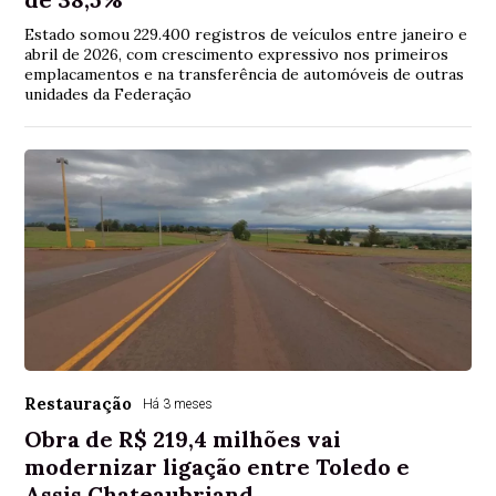
Estado somou 229.400 registros de veículos entre janeiro e
abril de 2026, com crescimento expressivo nos primeiros
emplacamentos e na transferência de automóveis de outras
unidades da Federação
Restauração
Há 3 meses
Obra de R$ 219,4 milhões vai
modernizar ligação entre Toledo e
Assis Chateaubriand