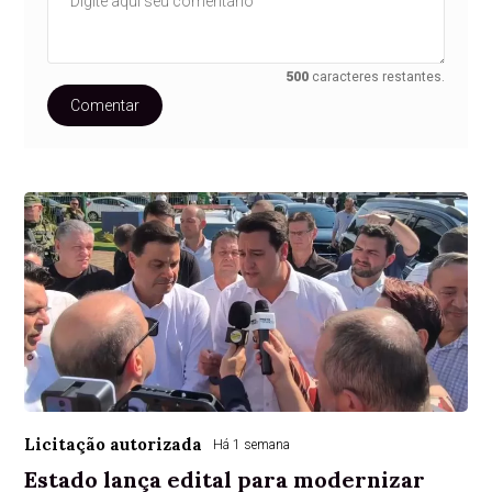
500
caracteres restantes.
Comentar
Licitação autorizada
Há 1 semana
Estado lança edital para modernizar