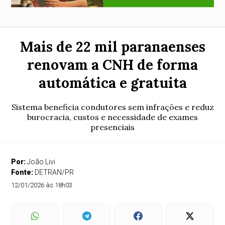
Mais de 22 mil paranaenses
renovam a CNH de forma
automática e gratuita
Sistema beneficia condutores sem infrações e reduz
burocracia, custos e necessidade de exames
presenciais
Por:
João Livi
Fonte:
DETRAN/PR
12/01/2026 às 18h03