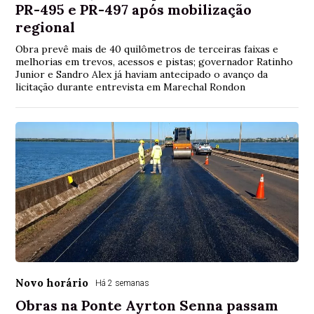
PR-495 e PR-497 após mobilização
regional
Obra prevê mais de 40 quilômetros de terceiras faixas e
melhorias em trevos, acessos e pistas; governador Ratinho
Junior e Sandro Alex já haviam antecipado o avanço da
licitação durante entrevista em Marechal Rondon
Novo horário
Há 2 semanas
Obras na Ponte Ayrton Senna passam