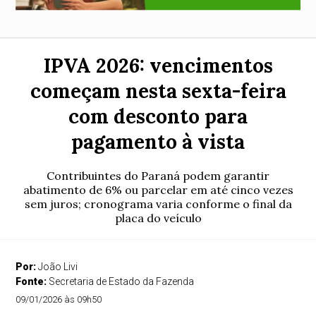
IPVA 2026: vencimentos
começam nesta sexta-feira
com desconto para
pagamento à vista
Contribuintes do Paraná podem garantir
abatimento de 6% ou parcelar em até cinco vezes
sem juros; cronograma varia conforme o final da
placa do veículo
Por:
João Livi
Fonte:
Secretaria de Estado da Fazenda
09/01/2026 às 09h50