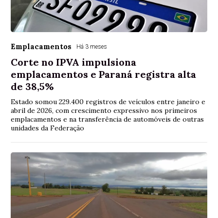
Emplacamentos
Há 3 meses
Corte no IPVA impulsiona
emplacamentos e Paraná registra alta
de 38,5%
Estado somou 229.400 registros de veículos entre janeiro e
abril de 2026, com crescimento expressivo nos primeiros
emplacamentos e na transferência de automóveis de outras
unidades da Federação