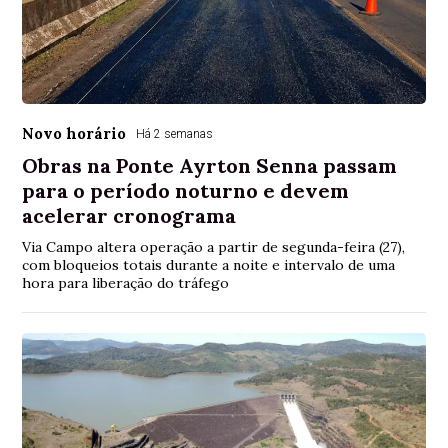
Novo horário
Há 2 semanas
Obras na Ponte Ayrton Senna passam
para o período noturno e devem
acelerar cronograma
Via Campo altera operação a partir de segunda-feira (27),
com bloqueios totais durante a noite e intervalo de uma
hora para liberação do tráfego