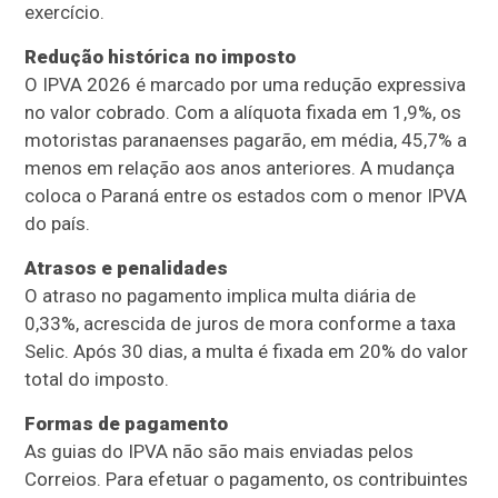
exercício.
Redução histórica no imposto
O IPVA 2026 é marcado por uma redução expressiva
no valor cobrado. Com a alíquota fixada em 1,9%, os
motoristas paranaenses pagarão, em média, 45,7% a
menos em relação aos anos anteriores. A mudança
coloca o Paraná entre os estados com o menor IPVA
do país.
Atrasos e penalidades
O atraso no pagamento implica multa diária de
0,33%, acrescida de juros de mora conforme a taxa
Selic. Após 30 dias, a multa é fixada em 20% do valor
total do imposto.
Formas de pagamento
As guias do IPVA não são mais enviadas pelos
Correios. Para efetuar o pagamento, os contribuintes