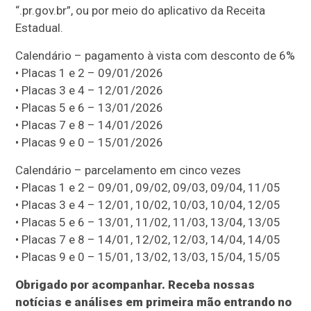
“.pr.gov.br”, ou por meio do aplicativo da Receita
Estadual.
Calendário – pagamento à vista com desconto de 6%
• Placas 1 e 2 – 09/01/2026
• Placas 3 e 4 – 12/01/2026
• Placas 5 e 6 – 13/01/2026
• Placas 7 e 8 – 14/01/2026
• Placas 9 e 0 – 15/01/2026
Calendário – parcelamento em cinco vezes
• Placas 1 e 2 – 09/01, 09/02, 09/03, 09/04, 11/05
• Placas 3 e 4 – 12/01, 10/02, 10/03, 10/04, 12/05
• Placas 5 e 6 – 13/01, 11/02, 11/03, 13/04, 13/05
• Placas 7 e 8 – 14/01, 12/02, 12/03, 14/04, 14/05
• Placas 9 e 0 – 15/01, 13/02, 13/03, 15/04, 15/05
Obrigado por acompanhar. Receba nossas
notícias e análises em primeira mão entrando no