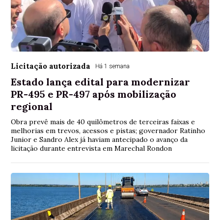
Licitação autorizada
Há 1 semana
Estado lança edital para modernizar
PR-495 e PR-497 após mobilização
regional
Obra prevê mais de 40 quilômetros de terceiras faixas e
melhorias em trevos, acessos e pistas; governador Ratinho
Junior e Sandro Alex já haviam antecipado o avanço da
licitação durante entrevista em Marechal Rondon