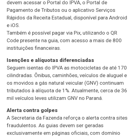
devem acessar o Portal do IPVA, o Portal de
Pagamento de Tributos ou o aplicativo Serviços
Rápidos da Receita Estadual, disponível para Android
e iOS.
Também é possível pagar via Pix, utilizando o QR
Code presente na guia, com acesso a mais de 800
instituições financeiras.
Isenções e alíquotas diferenciadas
Seguem isentas do IPVA as motocicletas de até 170
cilindradas. Ônibus, caminhões, veículos de aluguel e
os movidos a gás natural veicular (GNV) continuam
tributados à alíquota de 1%. Atualmente, cerca de 36
mil veículos leves utilizam GNV no Paraná.
Alerta contra golpes
A Secretaria da Fazenda reforça o alerta contra sites
fraudulentos. As guias devem ser geradas
exclusivamente em páginas oficiais, com domínio