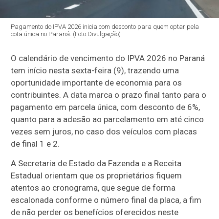
Pagamento do IPVA 2026 inicia com desconto para quem optar pela
cota única no Paraná. (Foto:Divulgação)
O calendário de vencimento do IPVA 2026 no Paraná
tem início nesta sexta-feira (9), trazendo uma
oportunidade importante de economia para os
contribuintes. A data marca o prazo final tanto para o
pagamento em parcela única, com desconto de 6%,
quanto para a adesão ao parcelamento em até cinco
vezes sem juros, no caso dos veículos com placas
de final 1 e 2.
A Secretaria de Estado da Fazenda e a Receita
Estadual orientam que os proprietários fiquem
atentos ao cronograma, que segue de forma
escalonada conforme o número final da placa, a fim
de não perder os benefícios oferecidos neste