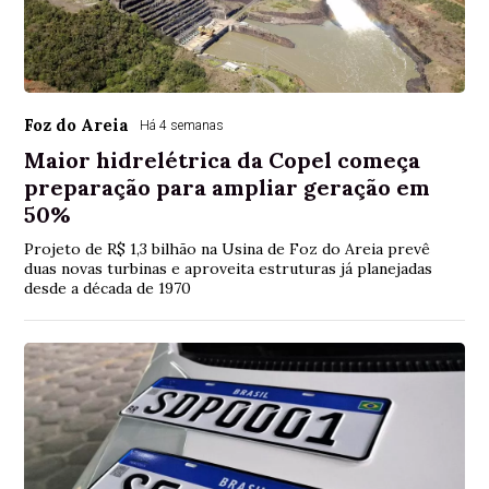
Foz do Areia
Há 4 semanas
Maior hidrelétrica da Copel começa
preparação para ampliar geração em
50%
Projeto de R$ 1,3 bilhão na Usina de Foz do Areia prevê
duas novas turbinas e aproveita estruturas já planejadas
desde a década de 1970