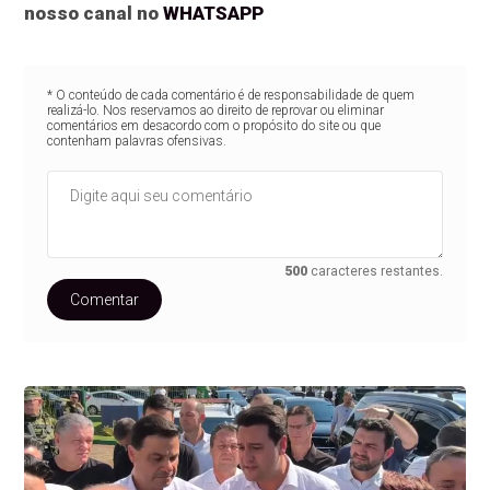
nosso canal no
WHATSAPP
* O conteúdo de cada comentário é de responsabilidade de quem
realizá-lo. Nos reservamos ao direito de reprovar ou eliminar
comentários em desacordo com o propósito do site ou que
contenham palavras ofensivas.
500
caracteres restantes.
Comentar