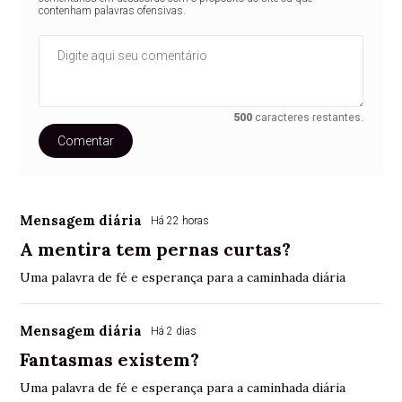
contenham palavras ofensivas.
500
caracteres restantes.
Comentar
Mensagem diária
Há 22 horas
A mentira tem pernas curtas?
Uma palavra de fé e esperança para a caminhada diária
Mensagem diária
Há 2 dias
Fantasmas existem?
Uma palavra de fé e esperança para a caminhada diária