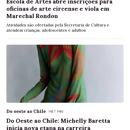
Escola de Artes abre inscrições para
oficinas de arte circense e viola em
Marechal Rondon
Atividades são ofertadas pela Secretaria de Cultura e
atendem crianças, adolescentes e adultos
Do oeste ao Chile
Há 1 mês
Do Oeste ao Chile: Michelly Baretta
inicia nova etapa na carreira