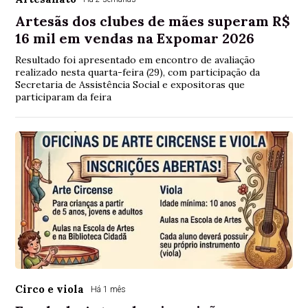
Artesãs dos clubes de mães superam R$
16 mil em vendas na Expomar 2026
Resultado foi apresentado em encontro de avaliação
realizado nesta quarta-feira (29), com participação da
Secretaria de Assistência Social e expositoras que
participaram da feira
Circo e viola
Há 1 mês