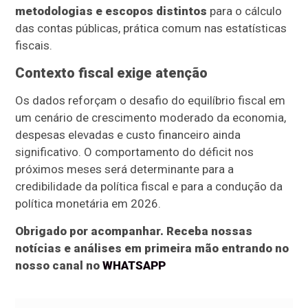
metodologias e escopos distintos
para o cálculo
das contas públicas, prática comum nas estatísticas
fiscais.
Contexto fiscal exige atenção
Os dados reforçam o desafio do equilíbrio fiscal em
um cenário de crescimento moderado da economia,
despesas elevadas e custo financeiro ainda
significativo. O comportamento do déficit nos
próximos meses será determinante para a
credibilidade da política fiscal e para a condução da
política monetária em 2026.
Obrigado por acompanhar. Receba nossas
notícias e análises em primeira mão entrando no
nosso canal no
WHATSAPP