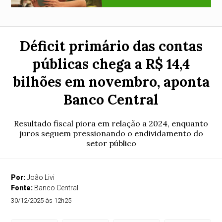
Déficit primário das contas
públicas chega a R$ 14,4
bilhões em novembro, aponta
Banco Central
Resultado fiscal piora em relação a 2024, enquanto
juros seguem pressionando o endividamento do
setor público
Por:
João Livi
Fonte:
Banco Central
30/12/2025 às 12h25