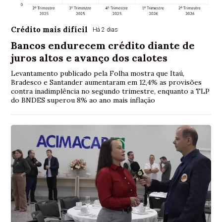
Crédito mais difícil
Há 2 dias
Bancos endurecem crédito diante de
juros altos e avanço dos calotes
Levantamento publicado pela Folha mostra que Itaú,
Bradesco e Santander aumentaram em 12,4% as provisões
contra inadimplência no segundo trimestre, enquanto a TLP
do BNDES superou 8% ao ano mais inflação