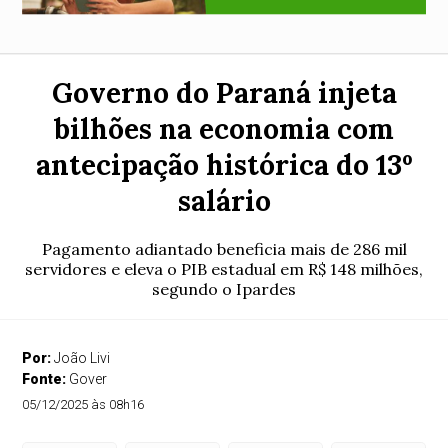
Governo do Paraná injeta
bilhões na economia com
antecipação histórica do 13º
salário
Pagamento adiantado beneficia mais de 286 mil
servidores e eleva o PIB estadual em R$ 148 milhões,
segundo o Ipardes
Por:
João Livi
Fonte:
Gover
05/12/2025 às 08h16