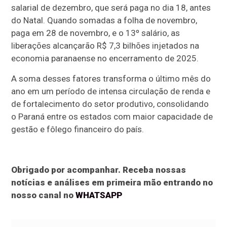
salarial de dezembro, que será paga no dia 18, antes
do Natal. Quando somadas a folha de novembro,
paga em 28 de novembro, e o 13º salário, as
liberações alcançarão R$ 7,3 bilhões injetados na
economia paranaense no encerramento de 2025.
A soma desses fatores transforma o último mês do
ano em um período de intensa circulação de renda e
de fortalecimento do setor produtivo, consolidando
o Paraná entre os estados com maior capacidade de
gestão e fôlego financeiro do país.
Obrigado por acompanhar. Receba nossas
notícias e análises em primeira mão entrando no
nosso canal no
WHATSAPP