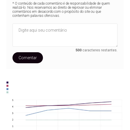
* O conteúdo de cada comentário é de responsabilidade de quem
realizá-lo. Nos reservamos ao direito de reprovar ou eliminar
comentários em desacordo com o propósito do site ou que
contenham palavras ofensivas.
500
caracteres restantes.
Comentar