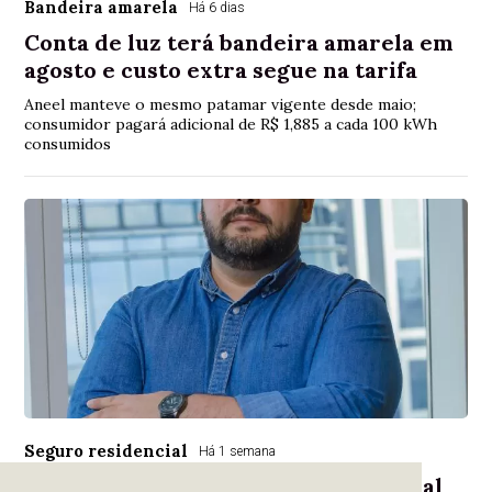
Bandeira amarela
Há 6 dias
Conta de luz terá bandeira amarela em
agosto e custo extra segue na tarifa
Aneel manteve o mesmo patamar vigente desde maio;
consumidor pagará adicional de R$ 1,885 a cada 100 kWh
consumidos
Seguro residencial
Há 1 semana
Sicredi lança novo seguro residencial