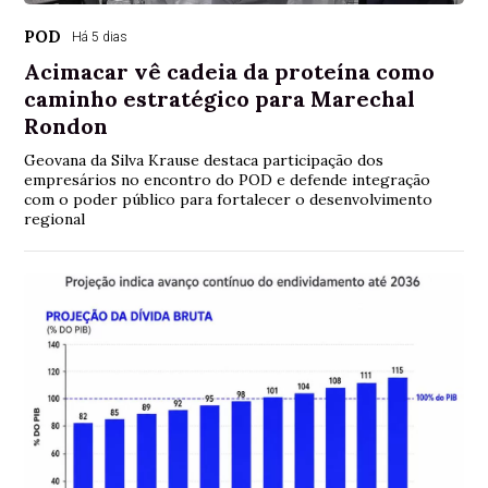
POD
Há 5 dias
Acimacar vê cadeia da proteína como
caminho estratégico para Marechal
Rondon
Geovana da Silva Krause destaca participação dos
empresários no encontro do POD e defende integração
com o poder público para fortalecer o desenvolvimento
regional