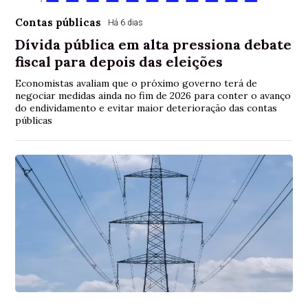
Contas públicas
Há 6 dias
Dívida pública em alta pressiona debate
fiscal para depois das eleições
Economistas avaliam que o próximo governo terá de
negociar medidas ainda no fim de 2026 para conter o avanço
do endividamento e evitar maior deterioração das contas
públicas