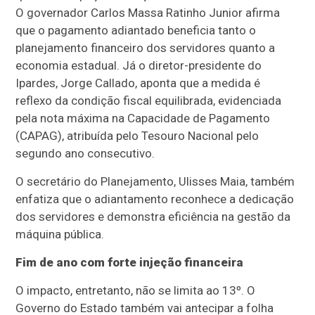
O governador Carlos Massa Ratinho Junior afirma
que o pagamento adiantado beneficia tanto o
planejamento financeiro dos servidores quanto a
economia estadual. Já o diretor-presidente do
Ipardes, Jorge Callado, aponta que a medida é
reflexo da condição fiscal equilibrada, evidenciada
pela nota máxima na Capacidade de Pagamento
(CAPAG), atribuída pelo Tesouro Nacional pelo
segundo ano consecutivo.
O secretário do Planejamento, Ulisses Maia, também
enfatiza que o adiantamento reconhece a dedicação
dos servidores e demonstra eficiência na gestão da
máquina pública.
Fim de ano com forte injeção financeira
O impacto, entretanto, não se limita ao 13º. O
Governo do Estado também vai antecipar a folha