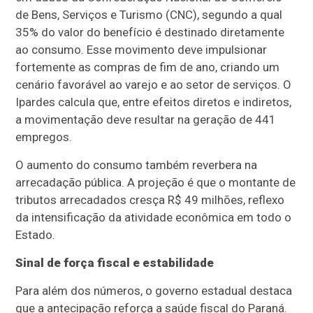
de Bens, Serviços e Turismo (CNC), segundo a qual
35% do valor do benefício é destinado diretamente
ao consumo. Esse movimento deve impulsionar
fortemente as compras de fim de ano, criando um
cenário favorável ao varejo e ao setor de serviços. O
Ipardes calcula que, entre efeitos diretos e indiretos,
a movimentação deve resultar na geração de 441
empregos.
O aumento do consumo também reverbera na
arrecadação pública. A projeção é que o montante de
tributos arrecadados cresça R$ 49 milhões, reflexo
da intensificação da atividade econômica em todo o
Estado.
Sinal de força fiscal e estabilidade
Para além dos números, o governo estadual destaca
que a antecipação reforça a saúde fiscal do Paraná.