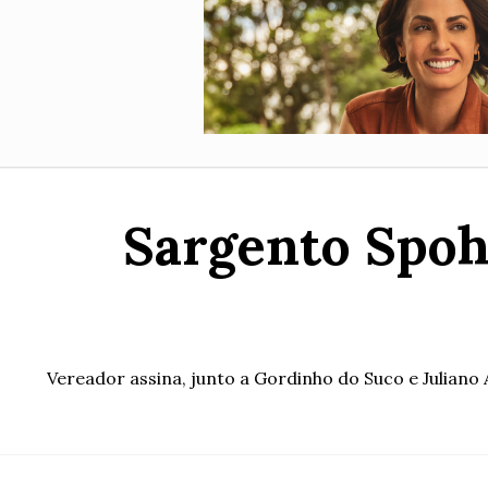
Sargento Spohr
Vereador assina, junto a Gordinho do Suco e Juliano 