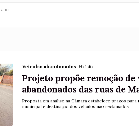
Veículso abandonados
Há 1 dia
Projeto propõe remoção de 
abandonados das ruas de M
Proposta em análise na Câmara estabelece prazos para 
municipal e destinação dos veículos não reclamados