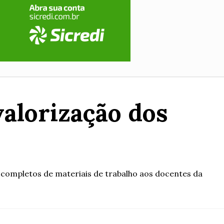
valorização dos
ts completos de materiais de trabalho aos docentes da