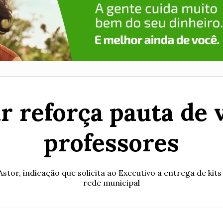
 reforça pauta de 
professores
Astor, indicação que solicita ao Executivo a entrega de ki
rede municipal