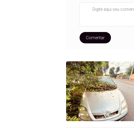
Comentar