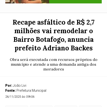
Recape asfáltico de R$ 2,7
milhões vai remodelar o
Bairro Botafogo, anuncia
prefeito Adriano Backes
Obra será executada com recursos próprios do
município e atende a uma demanda antiga dos
moradores
Por:
João Livi
Fonte:
Prefeitura Municipal
26/11/2025 às 09h06