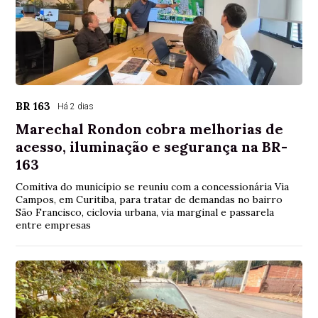
BR 163
Há 2 dias
Marechal Rondon cobra melhorias de
acesso, iluminação e segurança na BR-
163
Comitiva do município se reuniu com a concessionária Via
Campos, em Curitiba, para tratar de demandas no bairro
São Francisco, ciclovia urbana, via marginal e passarela
entre empresas