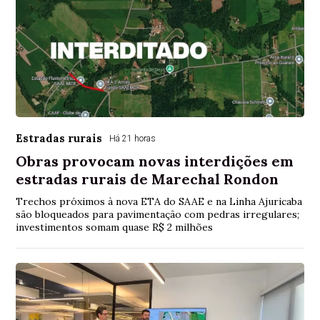
Estradas rurais
Há 21 horas
Obras provocam novas interdições em
estradas rurais de Marechal Rondon
Trechos próximos à nova ETA do SAAE e na Linha Ajuricaba
são bloqueados para pavimentação com pedras irregulares;
investimentos somam quase R$ 2 milhões