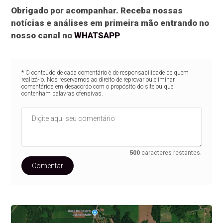
Obrigado por acompanhar. Receba nossas
notícias e análises em primeira mão entrando no
nosso canal no
WHATSAPP
* O conteúdo de cada comentário é de responsabilidade de quem
realizá-lo. Nos reservamos ao direito de reprovar ou eliminar
comentários em desacordo com o propósito do site ou que
contenham palavras ofensivas.
500
caracteres restantes.
Comentar