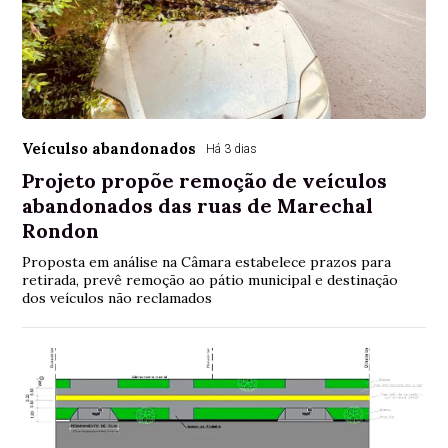
Veículso abandonados
Há 3 dias
Projeto propõe remoção de veículos
abandonados das ruas de Marechal
Rondon
Proposta em análise na Câmara estabelece prazos para
retirada, prevê remoção ao pátio municipal e destinação
dos veículos não reclamados