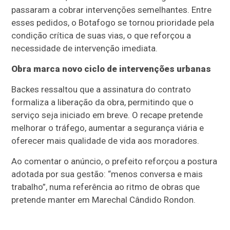
passaram a cobrar intervenções semelhantes. Entre
esses pedidos, o Botafogo se tornou prioridade pela
condição crítica de suas vias, o que reforçou a
necessidade de intervenção imediata.
Obra marca novo ciclo de intervenções urbanas
Backes ressaltou que a assinatura do contrato
formaliza a liberação da obra, permitindo que o
serviço seja iniciado em breve. O recape pretende
melhorar o tráfego, aumentar a segurança viária e
oferecer mais qualidade de vida aos moradores.
Ao comentar o anúncio, o prefeito reforçou a postura
adotada por sua gestão: “menos conversa e mais
trabalho”, numa referência ao ritmo de obras que
pretende manter em Marechal Cândido Rondon.