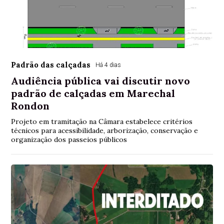
Padrão das calçadas
Há 4 dias
Audiência pública vai discutir novo
padrão de calçadas em Marechal
Rondon
Projeto em tramitação na Câmara estabelece critérios
técnicos para acessibilidade, arborização, conservação e
organização dos passeios públicos