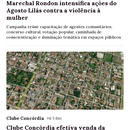
Marechal Rondon intensifica ações do
Agosto Lilás contra a violência à
mulher
Campanha reúne capacitação de agentes comunitários,
concurso cultural, votação popular, caminhada de
conscientização e iluminação temática em espaços públicos
Clube Concórdia
Há 3 dias
Clube Concórdia efetiva venda da