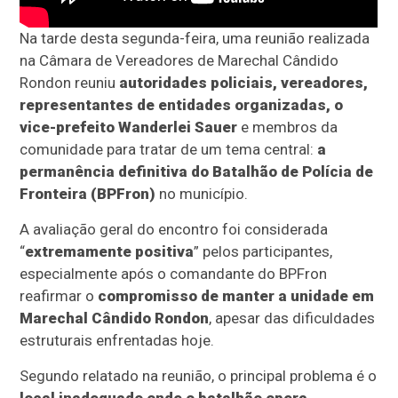
Na tarde desta segunda-feira, uma reunião realizada
na Câmara de Vereadores de Marechal Cândido
Rondon reuniu
autoridades policiais, vereadores,
representantes de entidades organizadas, o
vice-prefeito Wanderlei Sauer
e membros da
comunidade para tratar de um tema central:
a
permanência definitiva do Batalhão de Polícia de
Fronteira (BPFron)
no município.
A avaliação geral do encontro foi considerada
“
extremamente positiva
” pelos participantes,
especialmente após o comandante do BPFron
reafirmar o
compromisso de manter a unidade em
Marechal Cândido Rondon
, apesar das dificuldades
estruturais enfrentadas hoje.
Segundo relatado na reunião, o principal problema é o