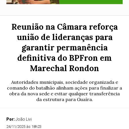
Reunião na Câmara reforça
união de lideranças para
garantir permanência
definitiva do BPFron em
Marechal Rondon
Autoridades municipais, sociedade organizada e
comando do batalhão alinham ações para finalizar a
obra da nova sede e evitar qualquer transferência
da estrutura para Guaíra.
Por:
João Livi
24/11/2025 às 18h23