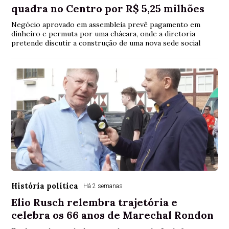
quadra no Centro por R$ 5,25 milhões
Negócio aprovado em assembleia prevê pagamento em
dinheiro e permuta por uma chácara, onde a diretoria
pretende discutir a construção de uma nova sede social
História política
Há 2 semanas
Elio Rusch relembra trajetória e
celebra os 66 anos de Marechal Rondon