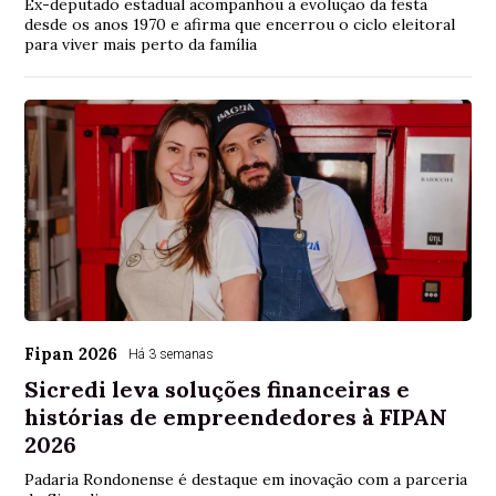
Ex-deputado estadual acompanhou a evolução da festa
desde os anos 1970 e afirma que encerrou o ciclo eleitoral
para viver mais perto da família
Fipan 2026
Há 3 semanas
Sicredi leva soluções financeiras e
histórias de empreendedores à FIPAN
2026
Padaria Rondonense é destaque em inovação com a parceria