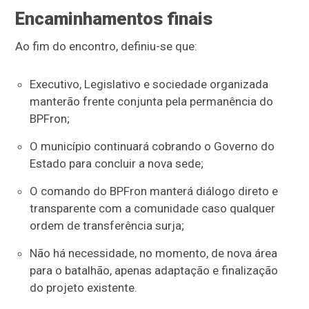
Encaminhamentos finais
Ao fim do encontro, definiu-se que:
Executivo, Legislativo e sociedade organizada
manterão frente conjunta pela permanência do
BPFron;
O município continuará cobrando o Governo do
Estado para concluir a nova sede;
O comando do BPFron manterá diálogo direto e
transparente com a comunidade caso qualquer
ordem de transferência surja;
Não há necessidade, no momento, de nova área
para o batalhão, apenas adaptação e finalização
do projeto existente.