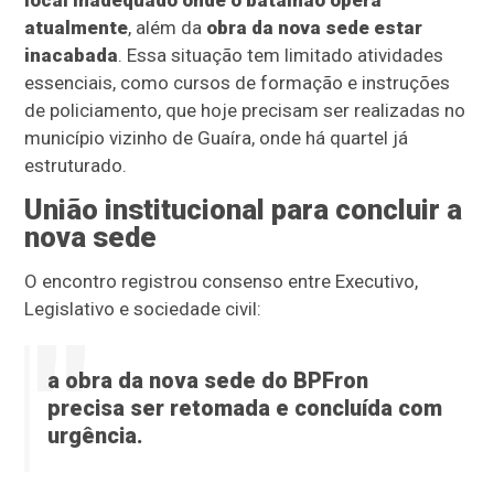
local inadequado onde o batalhão opera
atualmente
, além da
obra da nova sede estar
inacabada
. Essa situação tem limitado atividades
essenciais, como cursos de formação e instruções
de policiamento, que hoje precisam ser realizadas no
município vizinho de Guaíra, onde há quartel já
estruturado.
União institucional para concluir a
nova sede
O encontro registrou consenso entre Executivo,
Legislativo e sociedade civil:
a obra da nova sede do BPFron
precisa ser retomada e concluída com
urgência.