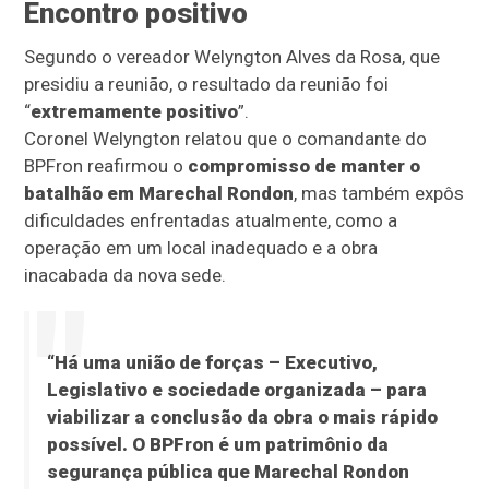
Encontro positivo
Segundo o vereador Welyngton Alves da Rosa, que
presidiu a reunião, o resultado da reunião foi
“
extremamente positivo
”.
Coronel Welyngton relatou que o comandante do
BPFron reafirmou o
compromisso de manter o
batalhão em Marechal Rondon
, mas também expôs
dificuldades enfrentadas atualmente, como a
operação em um local inadequado e a obra
inacabada da nova sede.
“Há uma união de forças – Executivo,
Legislativo e sociedade organizada – para
viabilizar a conclusão da obra o mais rápido
possível. O BPFron é um patrimônio da
segurança pública que Marechal Rondon