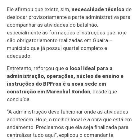
Ele afirmou que existe, sim,
necessidade técnica
de
deslocar provisoriamente a parte administrativa para
acompanhar as atividades do batalhão,
especialmente as formações e instruções que hoje
são obrigatoriamente realizadas em Guaíra –
município que já possui quartel completo e
adequado.
Entretanto, reforçou que
o local ideal para a
administração, operações, núcleo de ensino e
instruções do BPFron é a nova sede em
construção em Marechal Rondon
, desde que
concluída.
“A administração deve funcionar onde as atividades
acontecem. Hoje, o melhor local é a obra que está em
andamento. Precisamos que ela seja finalizada para
centralizar tudo aqui”, explicou o comandante.