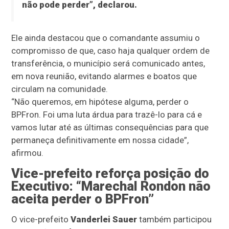
não pode perder”, declarou.
Ele ainda destacou que o comandante assumiu o
compromisso de que, caso haja qualquer ordem de
transferência, o município será comunicado antes,
em nova reunião, evitando alarmes e boatos que
circulam na comunidade.
“Não queremos, em hipótese alguma, perder o
BPFron. Foi uma luta árdua para trazê-lo para cá e
vamos lutar até as últimas consequências para que
permaneça definitivamente em nossa cidade”,
afirmou.
Vice-prefeito reforça posição do
Executivo: “Marechal Rondon não
aceita perder o BPFron”
O vice-prefeito
Vanderlei Sauer
também participou