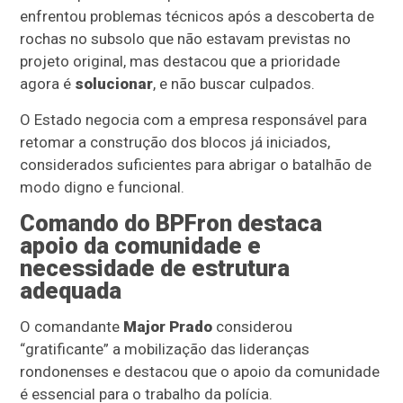
enfrentou problemas técnicos após a descoberta de
rochas no subsolo que não estavam previstas no
projeto original, mas destacou que a prioridade
agora é
solucionar
, e não buscar culpados.
O Estado negocia com a empresa responsável para
retomar a construção dos blocos já iniciados,
considerados suficientes para abrigar o batalhão de
modo digno e funcional.
Comando do BPFron destaca
apoio da comunidade e
necessidade de estrutura
adequada
O comandante
Major Prado
considerou
“gratificante” a mobilização das lideranças
rondonenses e destacou que o apoio da comunidade
é essencial para o trabalho da polícia.