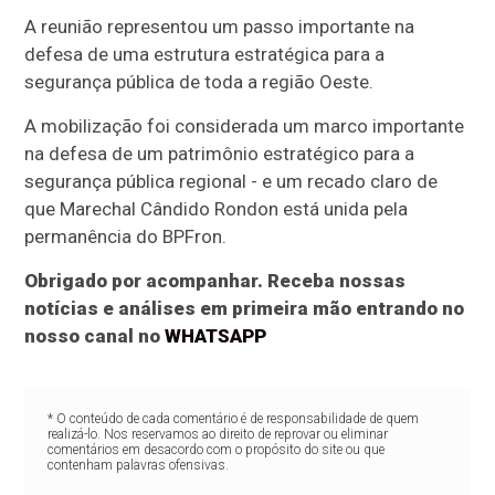
A reunião representou um passo importante na
defesa de uma estrutura estratégica para a
segurança pública de toda a região Oeste.
A mobilização foi considerada um marco importante
na defesa de um patrimônio estratégico para a
segurança pública regional - e um recado claro de
que Marechal Cândido Rondon está unida pela
permanência do BPFron.
Obrigado por acompanhar. Receba nossas
notícias e análises em primeira mão entrando no
nosso canal no
WHATSAPP
* O conteúdo de cada comentário é de responsabilidade de quem
realizá-lo. Nos reservamos ao direito de reprovar ou eliminar
comentários em desacordo com o propósito do site ou que
contenham palavras ofensivas.