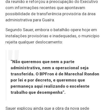
da reunião e reforçou a preocupação do Executivo
com informações recentes que apontavam
possibilidade de transferência provisória da área
administrativa para Guaíra.
Segundo Sauer, embora o batalhão opere hoje em
instalações provisórias e inadequadas, o município
rejeita qualquer deslocamento:
“Não queremos que nem a parte
administrativa, nem a operacional seja
transferida. O BPFron é de Marechal Rondon
por lei e por decreto, e queremos que
permaneça aqui realizando o excelente
trabalho que desempenha”.
Sauer explicou ainda que a obra da nova sede