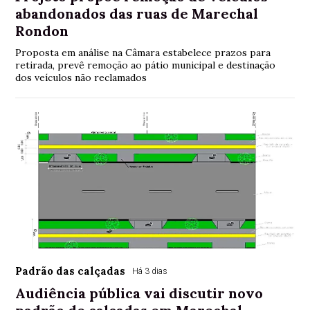
abandonados das ruas de Marechal
Rondon
Proposta em análise na Câmara estabelece prazos para
retirada, prevê remoção ao pátio municipal e destinação
dos veículos não reclamados
Padrão das calçadas
Há 3 dias
Audiência pública vai discutir novo