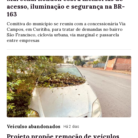
acesso, iluminação e segurança na BR-
163
Comitiva do município se reuniu com a concessionária Via
Campos, em Curitiba, para tratar de demandas no bairro
São Francisco, ciclovia urbana, via marginal e passarela
entre empresas
Veículso abandonados
Há 2 dias
Projeto propõe remoção de veículos