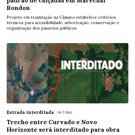
padrão de calçadas em Marechal
Rondon
Projeto em tramitação na Câmara estabelece critérios
técnicos para acessibilidade, arborização, conservação e
organização dos passeios públicos
Estrada interditada
Há 3 dias
Trecho entre Curvado e Novo
Horizonte será interditado para obra