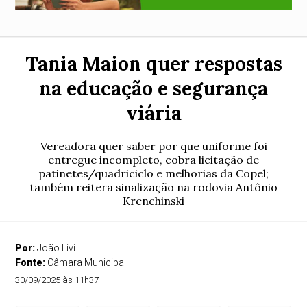
Tania Maion quer respostas
na educação e segurança
viária
Vereadora quer saber por que uniforme foi
entregue incompleto, cobra licitação de
patinetes/quadriciclo e melhorias da Copel;
também reitera sinalização na rodovia Antônio
Krenchinski
Por:
João Livi
Fonte:
Câmara Municipal
30/09/2025 às 11h37