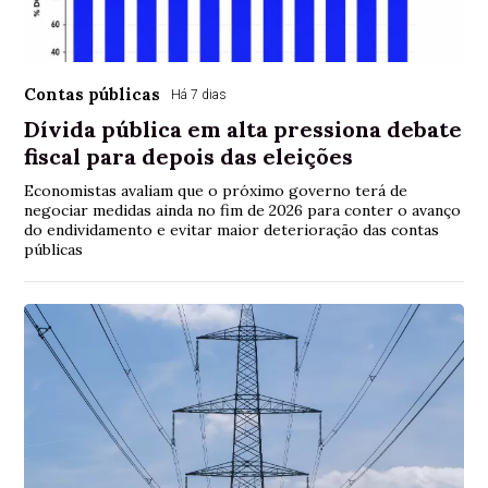
Contas públicas
Há 7 dias
Dívida pública em alta pressiona debate
fiscal para depois das eleições
Economistas avaliam que o próximo governo terá de
negociar medidas ainda no fim de 2026 para conter o avanço
do endividamento e evitar maior deterioração das contas
públicas