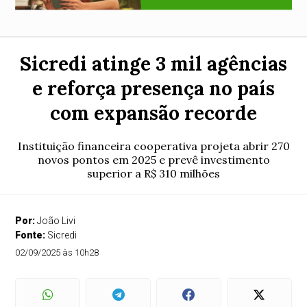
Sicredi atinge 3 mil agências
e reforça presença no país
com expansão recorde
Instituição financeira cooperativa projeta abrir 270
novos pontos em 2025 e prevê investimento
superior a R$ 310 milhões
Por:
João Livi
Fonte:
Sicredi
02/09/2025 às 10h28