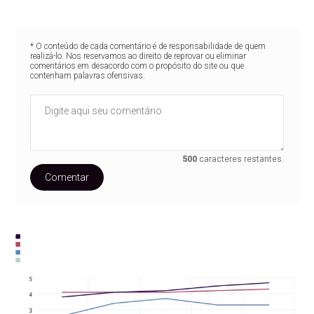
* O conteúdo de cada comentário é de responsabilidade de quem
realizá-lo. Nos reservamos ao direito de reprovar ou eliminar
comentários em desacordo com o propósito do site ou que
contenham palavras ofensivas.
500
caracteres restantes.
Comentar