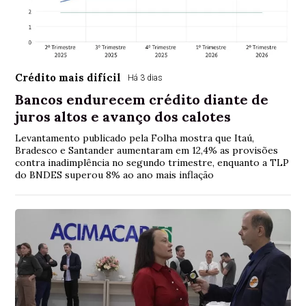
Crédito mais difícil
Há 3 dias
Bancos endurecem crédito diante de
juros altos e avanço dos calotes
Levantamento publicado pela Folha mostra que Itaú,
Bradesco e Santander aumentaram em 12,4% as provisões
contra inadimplência no segundo trimestre, enquanto a TLP
do BNDES superou 8% ao ano mais inflação