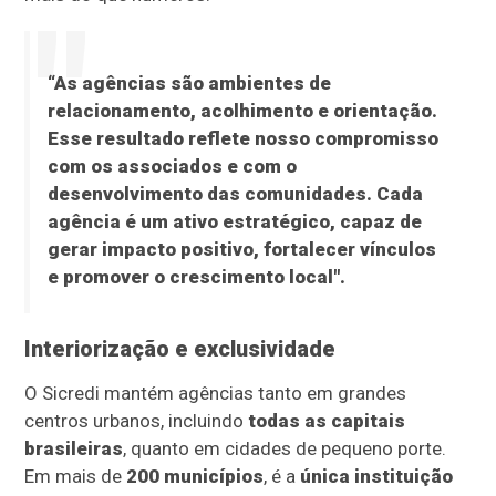
“As agências são ambientes de
relacionamento, acolhimento e orientação.
Esse resultado reflete nosso compromisso
com os associados e com o
desenvolvimento das comunidades. Cada
agência é um ativo estratégico, capaz de
gerar impacto positivo, fortalecer vínculos
e promover o crescimento local".
Interiorização e exclusividade
O Sicredi mantém agências tanto em grandes
centros urbanos, incluindo
todas as capitais
brasileiras
, quanto em cidades de pequeno porte.
Em mais de
200 municípios
, é a
única instituição