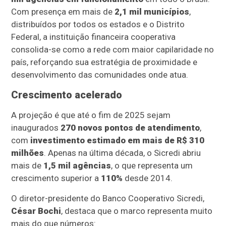
Com presença em mais de
2,1 mil municípios
,
distribuídos por todos os estados e o Distrito
Federal, a instituição financeira cooperativa
consolida-se como a rede com maior capilaridade no
país, reforçando sua estratégia de proximidade e
desenvolvimento das comunidades onde atua.
Crescimento acelerado
A projeção é que até o fim de 2025 sejam
inaugurados
270 novos pontos de atendimento
,
com
investimento estimado em mais de R$ 310
milhões
. Apenas na última década, o Sicredi abriu
mais de
1,5 mil agências
, o que representa um
crescimento superior a
110%
desde 2014.
O diretor-presidente do Banco Cooperativo Sicredi,
César Bochi
, destaca que o marco representa muito
mais do que números: