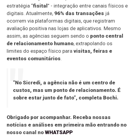
estratégia “
fisital
” - integração entre canais físicos e
digitais. Atualmente,
96% das transações
já
ocorrem via plataformas digitais, que registram
avaliação positiva nas lojas de aplicativos. Mesmo
assim, as agências seguem sendo o
ponto central
de relacionamento humano
, extrapolando os
limites do espaço físico para
visitas, feiras e
eventos comunitários
.
“No Sicredi, a agência não é um centro de
custos, mas um ponto de relacionamento. É
sobre estar junto de fato”, completa Bochi.
Obrigado por acompanhar. Receba nossas
notícias e análises em primeira mão entrando no
nosso canal no
WHATSAPP