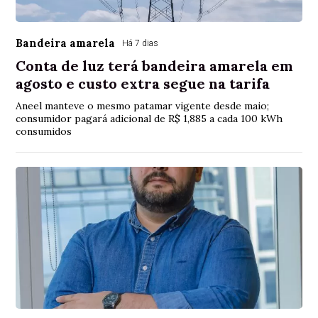
Bandeira amarela
Há 7 dias
Conta de luz terá bandeira amarela em
agosto e custo extra segue na tarifa
Aneel manteve o mesmo patamar vigente desde maio;
consumidor pagará adicional de R$ 1,885 a cada 100 kWh
consumidos