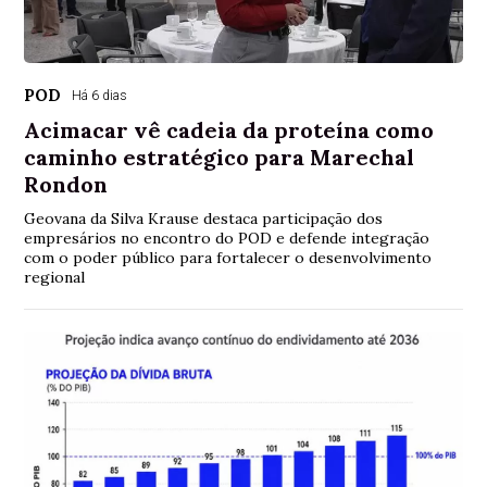
POD
Há 6 dias
Acimacar vê cadeia da proteína como
caminho estratégico para Marechal
Rondon
Geovana da Silva Krause destaca participação dos
empresários no encontro do POD e defende integração
com o poder público para fortalecer o desenvolvimento
regional