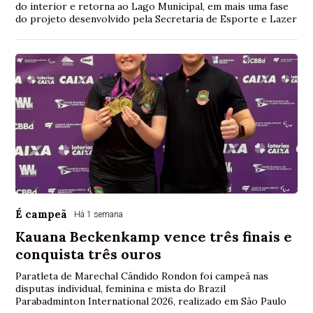
do interior e retorna ao Lago Municipal, em mais uma fase
do projeto desenvolvido pela Secretaria de Esporte e Lazer
É campeã
Há 1 semana
Kauana Beckenkamp vence três finais e
conquista três ouros
Paratleta de Marechal Cândido Rondon foi campeã nas
disputas individual, feminina e mista do Brazil
Parabadminton International 2026, realizado em São Paulo