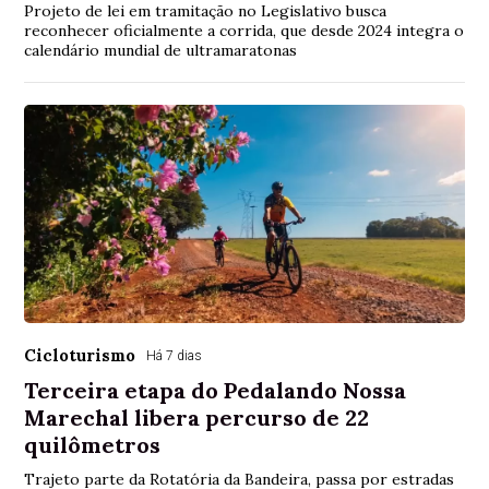
Projeto de lei em tramitação no Legislativo busca
reconhecer oficialmente a corrida, que desde 2024 integra o
calendário mundial de ultramaratonas
Cicloturismo
Há 7 dias
Terceira etapa do Pedalando Nossa
Marechal libera percurso de 22
quilômetros
Trajeto parte da Rotatória da Bandeira, passa por estradas