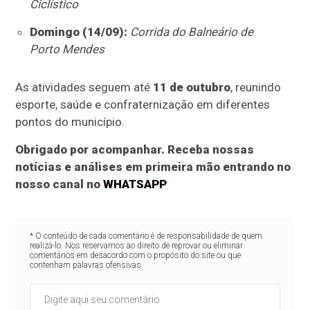
Ciclístico
Domingo (14/09):
Corrida do Balneário de
Porto Mendes
As atividades seguem até
11 de outubro
, reunindo
esporte, saúde e confraternização em diferentes
pontos do município.
Obrigado por acompanhar. Receba nossas
notícias e análises em primeira mão entrando no
nosso canal no
WHATSAPP
* O conteúdo de cada comentário é de responsabilidade de quem
realizá-lo. Nos reservamos ao direito de reprovar ou eliminar
comentários em desacordo com o propósito do site ou que
contenham palavras ofensivas.