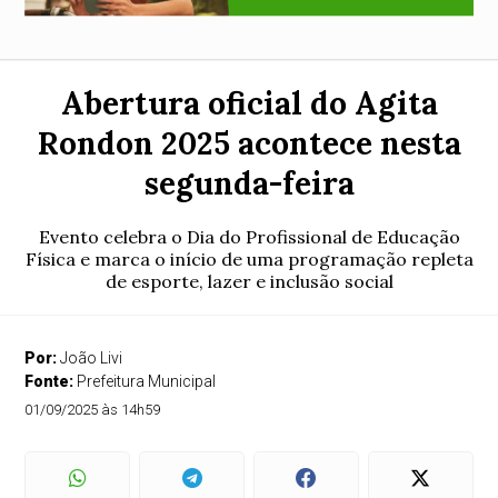
Abertura oficial do Agita
Rondon 2025 acontece nesta
segunda-feira
Evento celebra o Dia do Profissional de Educação
Física e marca o início de uma programação repleta
de esporte, lazer e inclusão social
Por:
João Livi
Fonte:
Prefeitura Municipal
01/09/2025 às 14h59