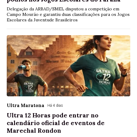
Delegação da ARBAD/SMEL disputou a competição em
Campo Mourão e garantiu duas classificações para os Jogos
Escolares da Juventude Brasileiros
Ultra Maratona
Há 4 dias
Ultra 12 Horas pode entrar no
calendário oficial de eventos de
Marechal Rondon