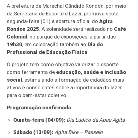
A prefeitura de Marechal Cândido Rondon, por meio
da Secretaria de Esporte e Lazer, promove nesta
segunda-feira (01) a abertura oficial do
Agita
Rondon 2025
. A solenidade será realizada no
Café
Colonial
, no parque de exposições, a partir das
19h30
, em celebração também ao
Dia do
Profissional de Educação Física
.
O projeto tem como objetivo valorizar o esporte
como ferramenta de
educação, saúde e inclusão
social
, estimulando a formação de cidadãos mais
ativos e conscientes sobre a importância do lazer
para o bem-estar coletivo.
Programação confirmada
Quinta-feira (04/09):
Dia Lúdico da Apae Agita
Sábado (13/09):
Agita Bike – Passeio