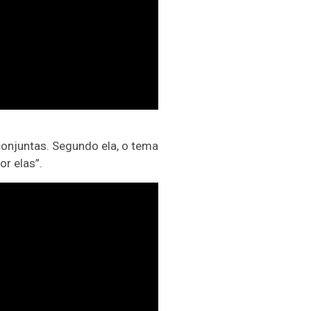
conjuntas. Segundo ela, o tema
or elas”.