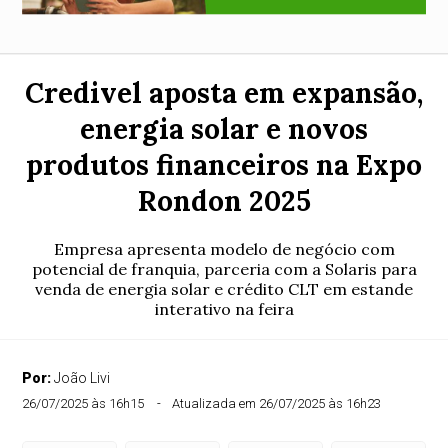
Credivel aposta em expansão,
energia solar e novos
produtos financeiros na Expo
Rondon 2025
Empresa apresenta modelo de negócio com
potencial de franquia, parceria com a Solaris para
venda de energia solar e crédito CLT em estande
interativo na feira
Por:
João Livi
26/07/2025 às 16h15
Atualizada em 26/07/2025 às 16h23