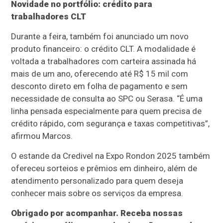
Novidade no portfólio: crédito para
trabalhadores CLT
Durante a feira, também foi anunciado um novo
produto financeiro: o crédito CLT. A modalidade é
voltada a trabalhadores com carteira assinada há
mais de um ano, oferecendo até R$ 15 mil com
desconto direto em folha de pagamento e sem
necessidade de consulta ao SPC ou Serasa. “É uma
linha pensada especialmente para quem precisa de
crédito rápido, com segurança e taxas competitivas”,
afirmou Marcos.
O estande da Credivel na Expo Rondon 2025 também
ofereceu sorteios e prêmios em dinheiro, além de
atendimento personalizado para quem deseja
conhecer mais sobre os serviços da empresa.
Obrigado por acompanhar. Receba nossas