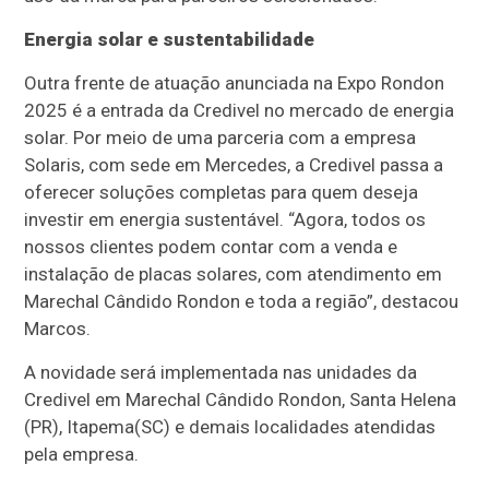
Energia solar e sustentabilidade
Outra frente de atuação anunciada na Expo Rondon
2025 é a entrada da Credivel no mercado de energia
solar. Por meio de uma parceria com a empresa
Solaris, com sede em Mercedes, a Credivel passa a
oferecer soluções completas para quem deseja
investir em energia sustentável. “Agora, todos os
nossos clientes podem contar com a venda e
instalação de placas solares, com atendimento em
Marechal Cândido Rondon e toda a região”, destacou
Marcos.
A novidade será implementada nas unidades da
Credivel em Marechal Cândido Rondon, Santa Helena
(PR), Itapema(SC) e demais localidades atendidas
pela empresa.