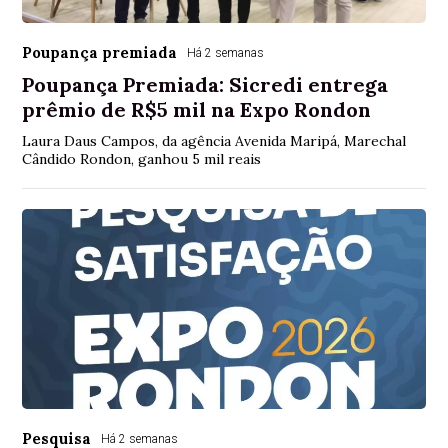
Poupança premiada
Há 2 semanas
Poupança Premiada: Sicredi entrega
prêmio de R$5 mil na Expo Rondon
Laura Daus Campos, da agência Avenida Maripá, Marechal
Cândido Rondon, ganhou 5 mil reais
Pesquisa
Há 2 semanas