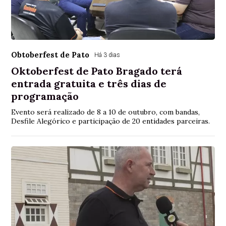
Obtoberfest de Pato
Há 3 dias
Oktoberfest de Pato Bragado terá
entrada gratuita e três dias de
programação
Evento será realizado de 8 a 10 de outubro, com bandas,
Desfile Alegórico e participação de 20 entidades parceiras.