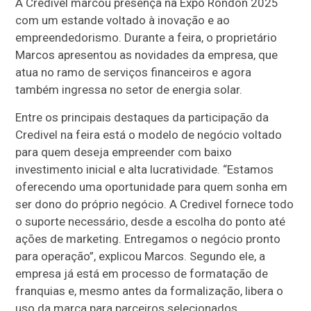
A Credivel marcou presença na Expo Rondon 2025
com um estande voltado à inovação e ao
empreendedorismo. Durante a feira, o proprietário
Marcos apresentou as novidades da empresa, que
atua no ramo de serviços financeiros e agora
também ingressa no setor de energia solar.
Entre os principais destaques da participação da
Credivel na feira está o modelo de negócio voltado
para quem deseja empreender com baixo
investimento inicial e alta lucratividade. “Estamos
oferecendo uma oportunidade para quem sonha em
ser dono do próprio negócio. A Credivel fornece todo
o suporte necessário, desde a escolha do ponto até
ações de marketing. Entregamos o negócio pronto
para operação”, explicou Marcos. Segundo ele, a
empresa já está em processo de formatação de
franquias e, mesmo antes da formalização, libera o
uso da marca para parceiros selecionados.