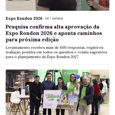
Expo Rondon 2026
Há 1 semana
Pesquisa confirma alta aprovação da
Expo Rondon 2026 e aponta caminhos
para próxima edição
Levantamento recebeu mais de 600 respostas, registrou
avaliação positiva em todos os quesitos e reuniu sugestões
para o planejamento da Expo Rondon 2027