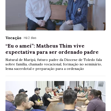
Vocação
Há 2 dias
“Eu o amei”: Matheus Thim vive
expectativa para ser ordenado padre
Natural de Maripá, futuro padre da Diocese de Toledo fala
sobre família, chamado vocacional, formação no seminário,
lema sacerdotal e preparação para a ordenação