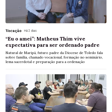
Vocação
Há 2 dias
“Eu o amei”: Matheus Thim vive
expectativa para ser ordenado padre
Natural de Maripá, futuro padre da Diocese de Toledo fala
sobre família, chamado vocacional, formação no seminário,
lema sacerdotal e preparação para a ordenação