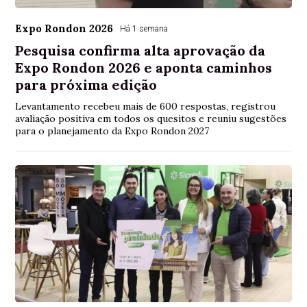
Expo Rondon 2026
Há 1 semana
Pesquisa confirma alta aprovação da
Expo Rondon 2026 e aponta caminhos
para próxima edição
Levantamento recebeu mais de 600 respostas, registrou
avaliação positiva em todos os quesitos e reuniu sugestões
para o planejamento da Expo Rondon 2027