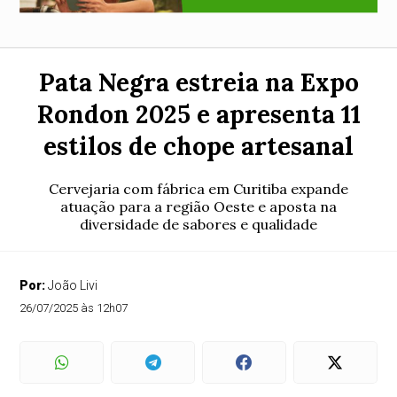
Pata Negra estreia na Expo
Rondon 2025 e apresenta 11
estilos de chope artesanal
Cervejaria com fábrica em Curitiba expande
atuação para a região Oeste e aposta na
diversidade de sabores e qualidade
Por:
João Livi
26/07/2025 às 12h07