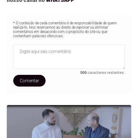
nosso canal no
WHATSAPP
* O conteúdo de cada comentário é de responsabilidade de quem
realizá-lo. Nos reservamos ao direito de reprovar ou eliminar
comentários em desacordo com o propósito do site ou que
contenham palavras ofensivas.
500
caracteres restantes.
Comentar