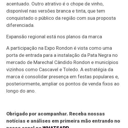
acentuado. Outro atrativo é o chope de vinho,
disponível nas versões branca e tinta, que tem
conquistado o público da região com sua proposta
diferenciada.
Expansão regional está nos planos da marca
A participação na Expo Rondon é vista como uma
porta de entrada para a instalação da Pata Negra no
mercado de Marechal Cândido Rondon e municípios
vizinhos como Cascavel e Toledo. A estratégia da
marca é consolidar presença em festas populares e,
posteriormente, ampliar os pontos de venda fixos ao
longo do ano.
Obrigado por acompanhar. Receba nossas
notícias e análises em primeira mão entrando no