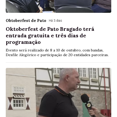
Obtoberfest de Pato
Há 3 dias
Oktoberfest de Pato Bragado terá
entrada gratuita e três dias de
programação
Evento será realizado de 8 a 10 de outubro, com bandas,
Desfile Alegórico e participação de 20 entidades parceiras.