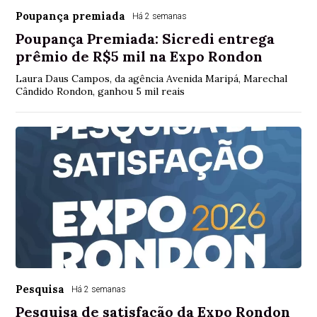
Poupança premiada
Há 2 semanas
Poupança Premiada: Sicredi entrega
prêmio de R$5 mil na Expo Rondon
Laura Daus Campos, da agência Avenida Maripá, Marechal
Cândido Rondon, ganhou 5 mil reais
Pesquisa
Há 2 semanas
Pesquisa de satisfação da Expo Rondon