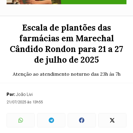
Escala de plantões das
farmácias em Marechal
Cândido Rondon para 21 a 27
de julho de 2025
Atenção ao atendimento noturno das 23h às 7h
Por:
João Livi
21/07/2025 às 13h55