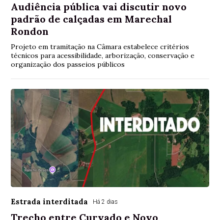
Audiência pública vai discutir novo
padrão de calçadas em Marechal
Rondon
Projeto em tramitação na Câmara estabelece critérios
técnicos para acessibilidade, arborização, conservação e
organização dos passeios públicos
Estrada interditada
Há 2 dias
Trecho entre Curvado e Novo