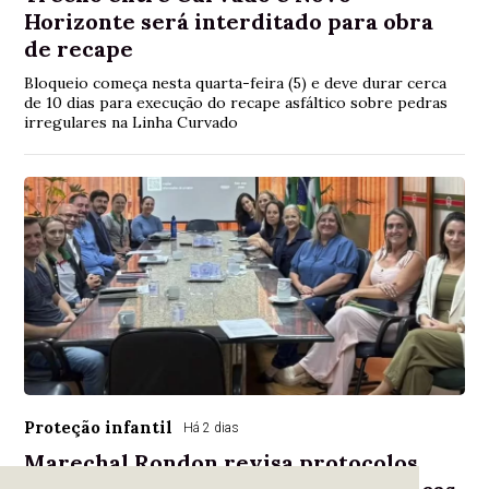
Horizonte será interditado para obra
de recape
Bloqueio começa nesta quarta-feira (5) e deve durar cerca
de 10 dias para execução do recape asfáltico sobre pedras
irregulares na Linha Curvado
Proteção infantil
Há 2 dias
Marechal Rondon revisa protocolos