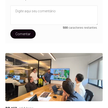
500
caracteres restantes.
Comentar