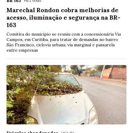
BR 163
Há 2 horas
Marechal Rondon cobra melhorias de
acesso, iluminação e segurança na BR-
163
Comitiva do município se reuniu com a concessionária Via
Campos, em Curitiba, para tratar de demandas no bairro
São Francisco, ciclovia urbana, via marginal e passarela
entre empresas