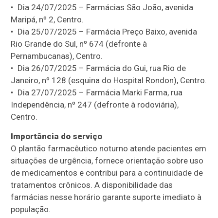
• Dia 24/07/2025 – Farmácias São João, avenida
Maripá, nº 2, Centro.
• Dia 25/07/2025 – Farmácia Preço Baixo, avenida
Rio Grande do Sul, nº 674 (defronte à
Pernambucanas), Centro.
• Dia 26/07/2025 – Farmácia do Gui, rua Rio de
Janeiro, nº 128 (esquina do Hospital Rondon), Centro.
• Dia 27/07/2025 – Farmácia Marki Farma, rua
Independência, nº 247 (defronte à rodoviária),
Centro.
Importância do serviço
O plantão farmacêutico noturno atende pacientes em
situações de urgência, fornece orientação sobre uso
de medicamentos e contribui para a continuidade de
tratamentos crônicos. A disponibilidade das
farmácias nesse horário garante suporte imediato à
população.