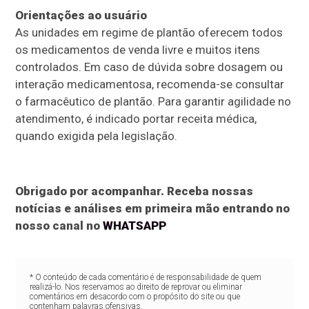
Orientações ao usuário
As unidades em regime de plantão oferecem todos
os medicamentos de venda livre e muitos itens
controlados. Em caso de dúvida sobre dosagem ou
interação medicamentosa, recomenda-se consultar
o farmacêutico de plantão. Para garantir agilidade no
atendimento, é indicado portar receita médica,
quando exigida pela legislação.
Obrigado por acompanhar. Receba nossas
notícias e análises em primeira mão entrando no
nosso canal no
WHATSAPP
* O conteúdo de cada comentário é de responsabilidade de quem
realizá-lo. Nos reservamos ao direito de reprovar ou eliminar
comentários em desacordo com o propósito do site ou que
contenham palavras ofensivas.