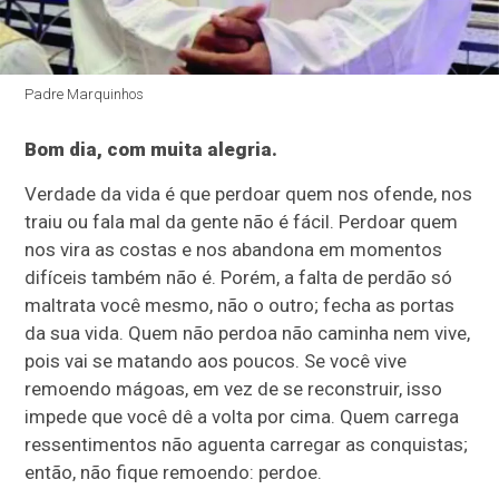
Padre Marquinhos
Bom dia, com muita alegria.
Verdade da vida é que perdoar quem nos ofende, nos
traiu ou fala mal da gente não é fácil. Perdoar quem
nos vira as costas e nos abandona em momentos
difíceis também não é. Porém, a falta de perdão só
maltrata você mesmo, não o outro; fecha as portas
da sua vida. Quem não perdoa não caminha nem vive,
pois vai se matando aos poucos. Se você vive
remoendo mágoas, em vez de se reconstruir, isso
impede que você dê a volta por cima. Quem carrega
ressentimentos não aguenta carregar as conquistas;
então, não fique remoendo: perdoe.