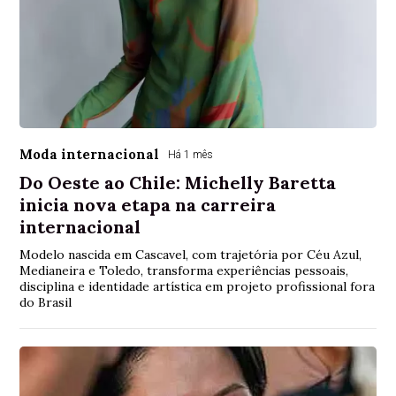
Moda internacional
Há 1 mês
Do Oeste ao Chile: Michelly Baretta
inicia nova etapa na carreira
internacional
Modelo nascida em Cascavel, com trajetória por Céu Azul,
Medianeira e Toledo, transforma experiências pessoais,
disciplina e identidade artística em projeto profissional fora
do Brasil