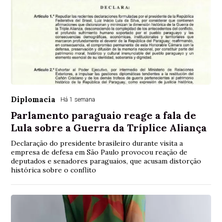
Diplomacia
Há 1 semana
Parlamento paraguaio reage a fala de
Lula sobre a Guerra da Tríplice Aliança
Declaração do presidente brasileiro durante visita a
empresa de defesa em São Paulo provocou reação de
deputados e senadores paraguaios, que acusam distorção
histórica sobre o conflito