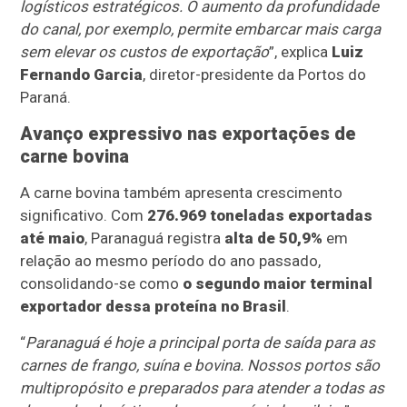
logísticos estratégicos. O aumento da profundidade
do canal, por exemplo, permite embarcar mais carga
sem elevar os custos de exportação
”, explica
Luiz
Fernando Garcia
, diretor-presidente da Portos do
Paraná.
Avanço expressivo nas exportações de
carne bovina
A carne bovina também apresenta crescimento
significativo. Com
276.969 toneladas exportadas
até maio
, Paranaguá registra
alta de 50,9%
em
relação ao mesmo período do ano passado,
consolidando-se como
o segundo maior terminal
exportador dessa proteína no Brasil
.
“
Paranaguá é hoje a principal porta de saída para as
carnes de frango, suína e bovina. Nossos portos são
multipropósito e preparados para atender a todas as