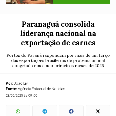
Paranaguá consolida
liderança nacional na
exportação de carnes
Portos do Paraná respondem por mais de um terço
das exportações brasileiras de proteína animal
congelada nos cinco primeiros meses de 2025
Por:
João Livi
Fonte:
Agência Estadual de Notícias
28/06/2025 às 09h00