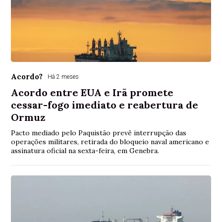
Acordo?
Há 2 meses
Acordo entre EUA e Irã promete
cessar-fogo imediato e reabertura de
Ormuz
Pacto mediado pelo Paquistão prevê interrupção das
operações militares, retirada do bloqueio naval americano e
assinatura oficial na sexta-feira, em Genebra.