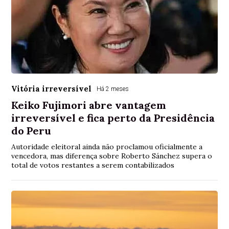
Vitória irreversível
Há 2 meses
Keiko Fujimori abre vantagem
irreversível e fica perto da Presidência
do Peru
Autoridade eleitoral ainda não proclamou oficialmente a
vencedora, mas diferença sobre Roberto Sánchez supera o
total de votos restantes a serem contabilizados