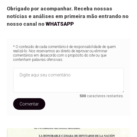
Obrigado por acompanhar. Receba nossas
notícias e análises em primeira mão entrando no
nosso canal no
WHATSAPP
* O conteúdo de cada comentário é de responsabilidade de quem
realizá-lo. Nos reservamos ao direito de reprovar ou eliminar
comentários em desacordo com o propósito do site ou que
contenham palavras ofensivas.
500
caracteres restantes.
Comentar