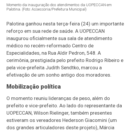
Momento da inauguração dos atendimentos da UOPECCAN em
Palotina. (Foto: Assessoria/Prefeitura Municipal)
Palotina ganhou nesta terça-feira (24) um importante
reforço em sua rede de saúde. A UOPECCAN
inaugurou oficialmente sua sala de atendimento
médico no recém-reformado Centro de
Especialidades, na Rua Aldir Pedron, 548. A
cerimônia, prestigiada pelo prefeito Rodrigo Ribeiro e
pela vice-prefeita Judith Sendtko, marcou a
efetivação de um sonho antigo dos moradores.
Mobilização política
O momento reuniu lideranças de peso, além do
prefeito e vice-prefeito. Ao lado do representante da
UOPECCAN, Wilson Rielinger, também presentes
estiveram os vereadores Hederson Giacomini (um
dos grandes articuladores deste projeto), Márcia