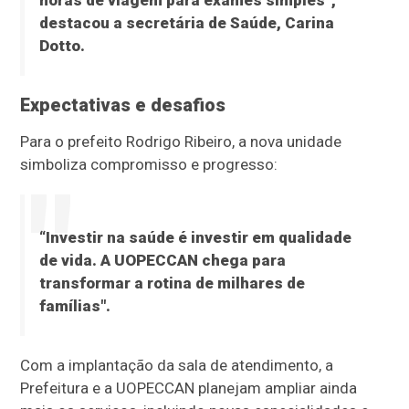
destacou a secretária de Saúde, Carina
Dotto.
Expectativas e desafios
Para o prefeito Rodrigo Ribeiro, a nova unidade
simboliza compromisso e progresso:
“Investir na saúde é investir em qualidade
de vida. A UOPECCAN chega para
transformar a rotina de milhares de
famílias".
Com a implantação da sala de atendimento, a
Prefeitura e a UOPECCAN planejam ampliar ainda