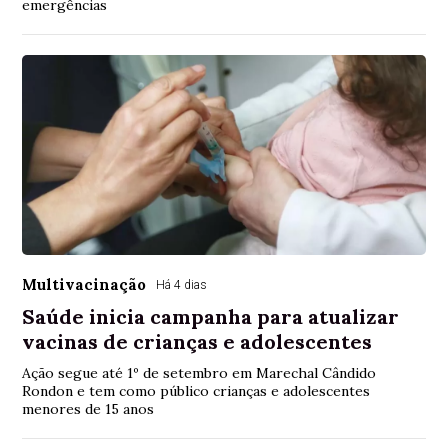
emergências
Multivacinação
Há 4 dias
Saúde inicia campanha para atualizar
vacinas de crianças e adolescentes
Ação segue até 1º de setembro em Marechal Cândido
Rondon e tem como público crianças e adolescentes
menores de 15 anos