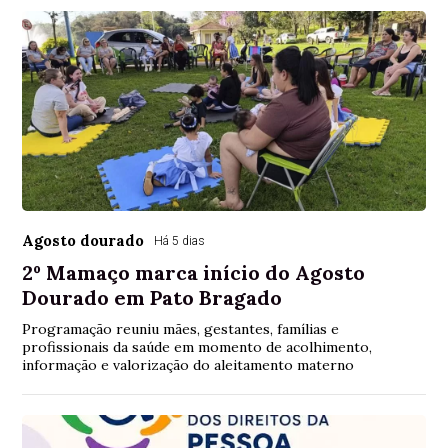
Agosto dourado
Há 5 dias
2º Mamaço marca início do Agosto
Dourado em Pato Bragado
Programação reuniu mães, gestantes, famílias e
profissionais da saúde em momento de acolhimento,
informação e valorização do aleitamento materno