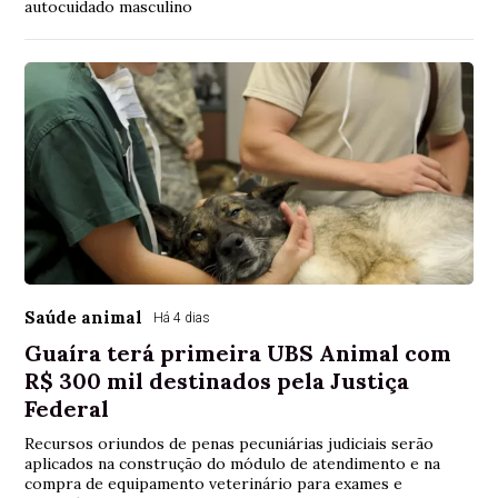
autocuidado masculino
Saúde animal
Há 4 dias
Guaíra terá primeira UBS Animal com
R$ 300 mil destinados pela Justiça
Federal
Recursos oriundos de penas pecuniárias judiciais serão
aplicados na construção do módulo de atendimento e na
compra de equipamento veterinário para exames e