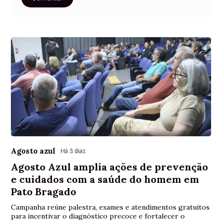
Agosto azul
Há 3 dias
Agosto Azul amplia ações de prevenção
e cuidados com a saúde do homem em
Pato Bragado
Campanha reúne palestra, exames e atendimentos gratuitos
para incentivar o diagnóstico precoce e fortalecer o