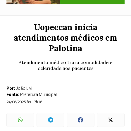
Uopeccan inicia
atendimentos médicos em
Palotina
Atendimento médico trará comodidade e
celeridade aos pacientes
Por:
João Livi
Fonte:
Prefeitura Municipal
24/06/2025 às 17h16