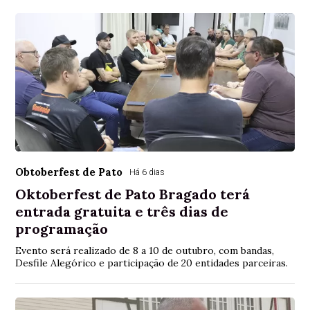
Obtoberfest de Pato
Há 6 dias
Oktoberfest de Pato Bragado terá
entrada gratuita e três dias de
programação
Evento será realizado de 8 a 10 de outubro, com bandas,
Desfile Alegórico e participação de 20 entidades parceiras.