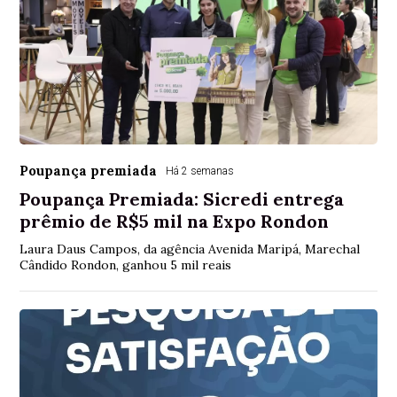
Poupança premiada
Há 2 semanas
Poupança Premiada: Sicredi entrega
prêmio de R$5 mil na Expo Rondon
Laura Daus Campos, da agência Avenida Maripá, Marechal
Cândido Rondon, ganhou 5 mil reais