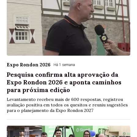
Expo Rondon 2026
Há 1 semana
Pesquisa confirma alta aprovação da
Expo Rondon 2026 e aponta caminhos
para próxima edição
Levantamento recebeu mais de 600 respostas, registrou
avaliação positiva em todos os quesitos e reuniu sugestões
para o planejamento da Expo Rondon 2027