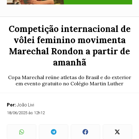
Competição internacional de
vôlei feminino movimenta
Marechal Rondon a partir de
amanhã
Copa Marechal reúne atletas do Brasil e do exterior
em evento gratuito no Colégio Martin Luther
Por:
João Livi
18/06/2025 às 12h12