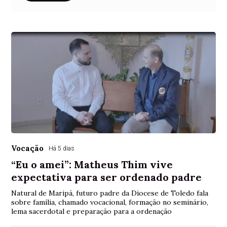
Vocação
Há 5 dias
“Eu o amei”: Matheus Thim vive
expectativa para ser ordenado padre
Natural de Maripá, futuro padre da Diocese de Toledo fala
sobre família, chamado vocacional, formação no seminário,
lema sacerdotal e preparação para a ordenação