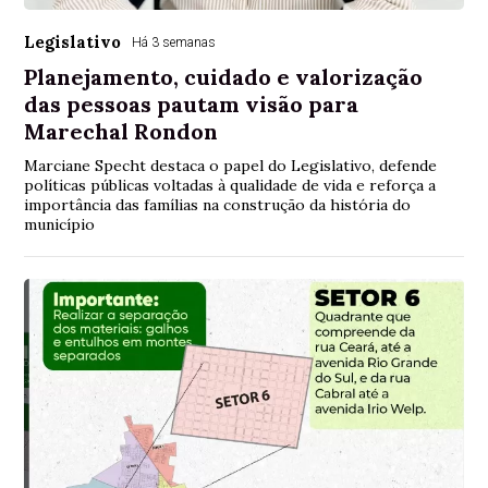
Legislativo
Há 3 semanas
Planejamento, cuidado e valorização
das pessoas pautam visão para
Marechal Rondon
Marciane Specht destaca o papel do Legislativo, defende
políticas públicas voltadas à qualidade de vida e reforça a
importância das famílias na construção da história do
município