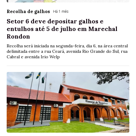
Recolha de galhos
Há 1 mês
Setor 6 deve depositar galhos e
entulhos até 5 de julho em Marechal
Rondon
Recolha será iniciada na segunda-feira, dia 6, na área central
delimitada entre a rua Ceará, avenida Rio Grande do Sul, rua
Cabral e avenida Irio Welp