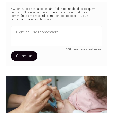
* O conteúdo de cada comentário é de responsabilidade de quem
realizá-lo. Nos reservamos ao direito de reprovar ou eliminar
comentários em desacordo com o propósito do site ou que
contenham palavras ofensivas.
500
caracteres restantes.
Comentar