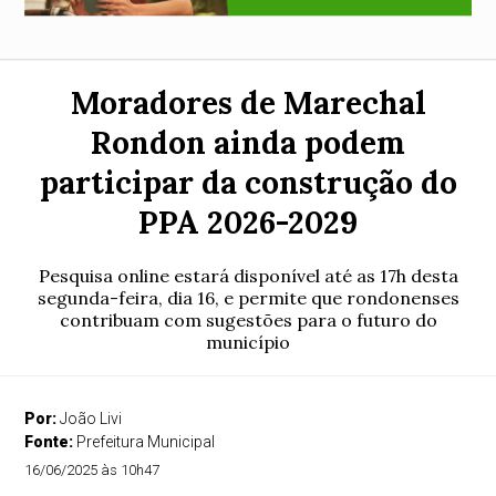
Moradores de Marechal
Rondon ainda podem
participar da construção do
PPA 2026-2029
Pesquisa online estará disponível até as 17h desta
segunda-feira, dia 16, e permite que rondonenses
contribuam com sugestões para o futuro do
município
Por:
João Livi
Fonte:
Prefeitura Municipal
16/06/2025 às 10h47