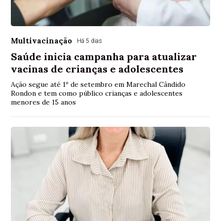
Multivacinação
Há 5 dias
Saúde inicia campanha para atualizar
vacinas de crianças e adolescentes
Ação segue até 1º de setembro em Marechal Cândido
Rondon e tem como público crianças e adolescentes
menores de 15 anos