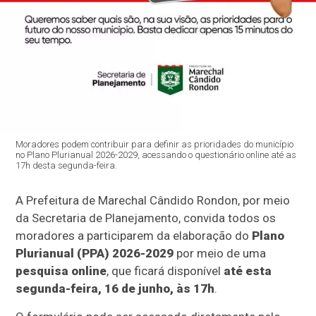
Moradores podem contribuir para definir as prioridades do município
no Plano Plurianual 2026-2029, acessando o questionário online até as
17h desta segunda-feira.
A Prefeitura de Marechal Cândido Rondon, por meio
da Secretaria de Planejamento, convida todos os
moradores a participarem da elaboração do
Plano
Plurianual (PPA) 2026-2029
por meio de uma
pesquisa online
, que ficará disponível
até esta
segunda-feira, 16 de junho, às 17h
.