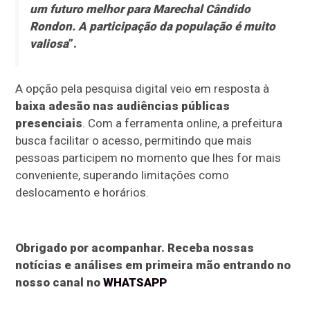
um futuro melhor para Marechal Cândido
Rondon. A participação da população é muito
valiosa
”.
A opção pela pesquisa digital veio em resposta à
baixa adesão nas audiências públicas
presenciais
. Com a ferramenta online, a prefeitura
busca facilitar o acesso, permitindo que mais
pessoas participem no momento que lhes for mais
conveniente, superando limitações como
deslocamento e horários.
Obrigado por acompanhar. Receba nossas
notícias e análises em primeira mão entrando no
nosso canal no
WHATSAPP