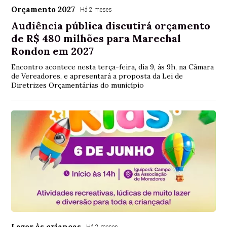
Orçamento 2027
Há 2 meses
Audiência pública discutirá orçamento
de R$ 480 milhões para Marechal
Rondon em 2027
Encontro acontece nesta terça-feira, dia 9, às 9h, na Câmara
de Vereadores, e apresentará a proposta da Lei de
Diretrizes Orçamentárias do município
Lazer às crianças
Há 2 meses