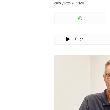
08/04/2025 às 16h53
Ouça: