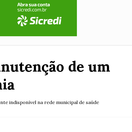
manutenção de um
ia
te indisponível na rede municipal de saúde