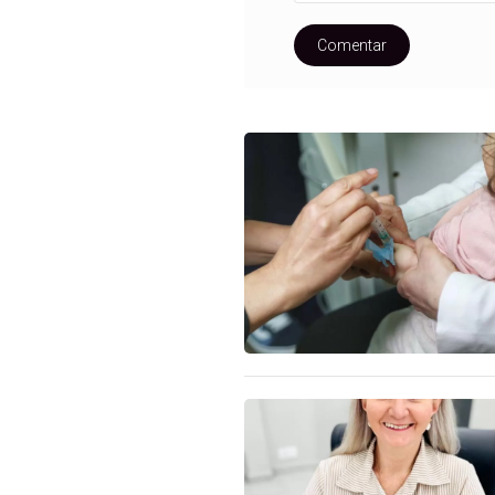
Comentar